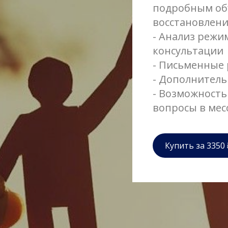
подробным об
восстановлени
- Анализ режим
консультации
- Письменные
- Дополнитель
- Возможность
вопросы в мес
Купить за 3350 